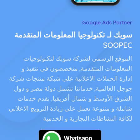
Google Ads Partner
سوبك لـ تكنولوجيا المعلومات المتقدمة
SOOPEC
الموقع الرسمي لشركة سوبك لتكنولوجيات
المعلومات المتقدمة, متخصصون في تنفيذ و
إدارة الحملات الاعلانية على شبكة منتجات شركة
جوجل العالمية, خدماتنا تشمل دولة مصر و دول
الشرق الأوسط و شمال أفريقيا, نقدم خدمات
شاملة و متنوعة تعمل على زيادة الترويج الاعلاني
لكافة النشاطات التجارية و الخدمية