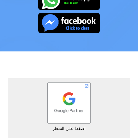
اضغط على الشعار