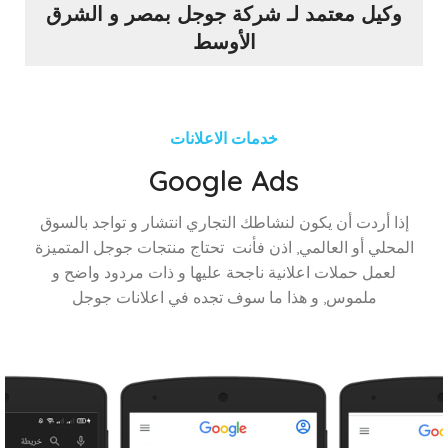
وكيل معتمد لـ شركة جوجل بمصر و الشرق
الأوسط
خدمات الاعلانات
Google Ads
إذا أردت أن يكون لنشاطك التجاري انتشار و تواجد بالسوق
المحلي أو العالمي, اذن فأنت تحتاج منتجات جوجل المتميزة
لعمل حملات اعلانية ناجحة عليها و ذات مردود واضح و
ملموس, و هذا ما سوف تجده في اعلانات جوجل